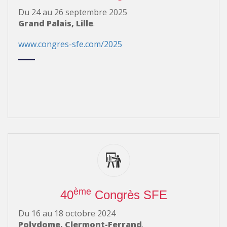
Du 24 au 26 septembre 2025
Grand Palais, Lille
.
www.congres-sfe.com/2025
ème
40
Congrès SFE
Du 16 au 18 octobre 2024
Polydome, Clermont-Ferrand
.