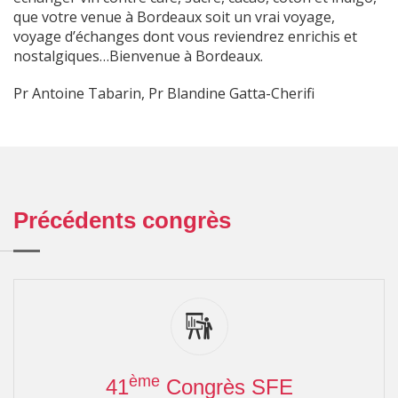
que votre venue à Bordeaux soit un vrai voyage,
voyage d’échanges dont vous reviendrez enrichis et
nostalgiques…Bienvenue à Bordeaux.
Pr Antoine Tabarin, Pr Blandine Gatta-Cherifi
Précédents congrès
ème
41
Congrès SFE