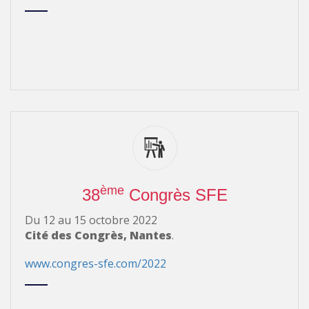
ème
38
Congrès SFE
Du 12 au 15 octobre 2022
Cité des Congrès, Nantes
.
www.congres-sfe.com/2022