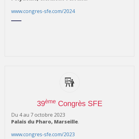
www.congres-sfe.com/2024
ème
39
Congrès SFE
Du 4 au 7 octobre 2023
Palais du Pharo, Marseille
.
www.congres-sfe.com/2023