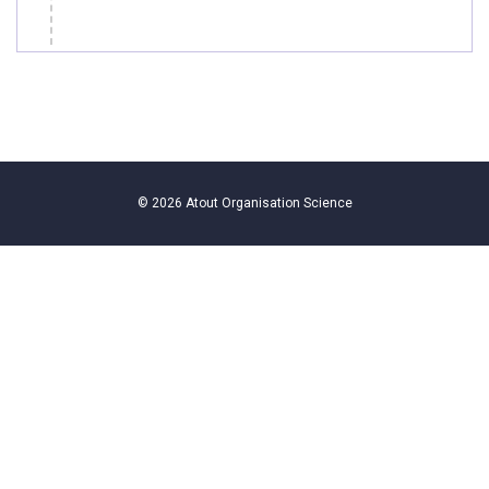
© 2026
Atout Organisation Science