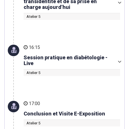
transidentité et de sa prise en
charge aujourd’hui
Atelier 5
16:15
Session pratique en diabétologie -
Live
Atelier 5
17:00
Conclusion et Visite E-Exposition
Atelier 5