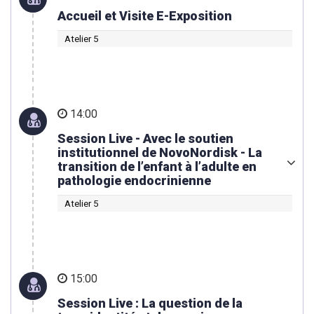
Accueil et Visite E-Exposition
Atelier 5
14:00
Session Live - Avec le soutien
institutionnel de NovoNordisk - La
transition de l’enfant à l’adulte en
pathologie endocrinienne
Atelier 5
15:00
Session Live : La question de la