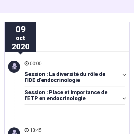
09
oct
2020
00:00
Session : La diversité du rôle de
l’IDE d’endocrinologie
Session : Place et importance de
l’ETP en endocrinologie
13:45