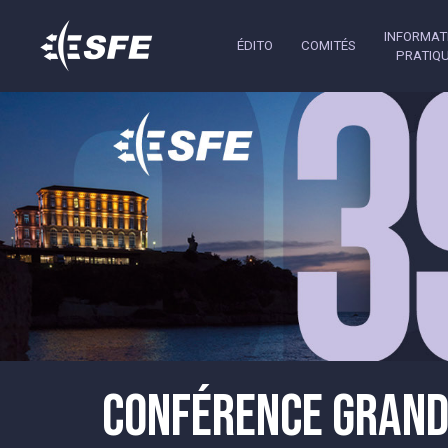
INFORMAT
ÉDITO
COMITÉS
PRATIQ
CONFÉRENCE GRAND