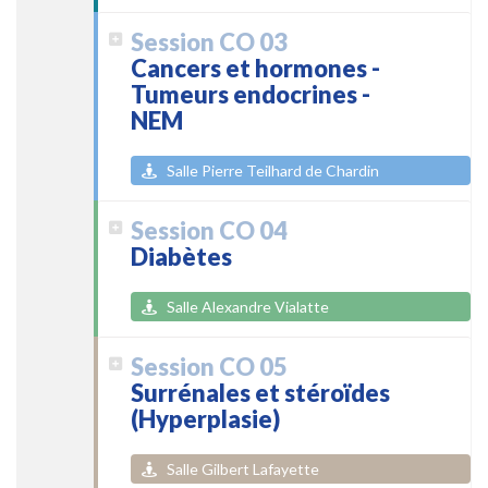
Session CO 03
Cancers et hormones -
Tumeurs endocrines -
NEM
Salle Pierre Teilhard de Chardin
Session CO 04
Diabètes
Salle Alexandre Vialatte
Session CO 05
Surrénales et stéroïdes
(Hyperplasie)
Salle Gilbert Lafayette