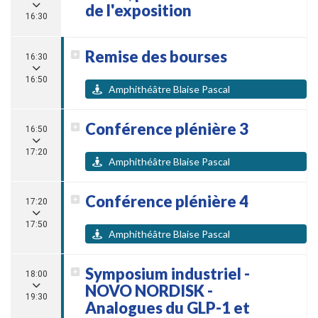
de l'exposition
16:30
Remise des bourses
16:30
16:50
Amphithéâtre Blaise Pascal
Conférence plénière 3
16:50
17:20
Amphithéâtre Blaise Pascal
Conférence plénière 4
17:20
17:50
Amphithéâtre Blaise Pascal
Symposium industriel -
18:00
NOVO NORDISK -
19:30
Analogues du GLP-1 et