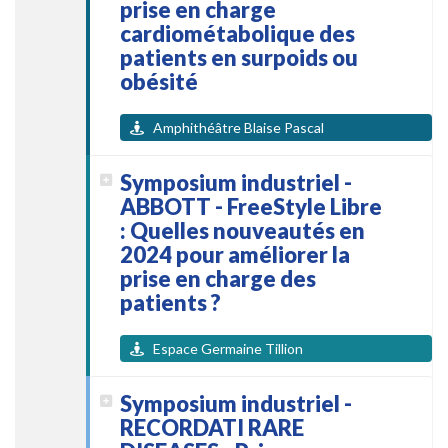
prise en charge
cardiométabolique des
patients en surpoids ou
obésité
Amphithéâtre Blaise Pascal
Symposium industriel -
ABBOTT - FreeStyle Libre
: Quelles nouveautés en
2024 pour améliorer la
prise en charge des
patients ?
Espace Germaine Tillion
Symposium industriel -
RECORDATI RARE