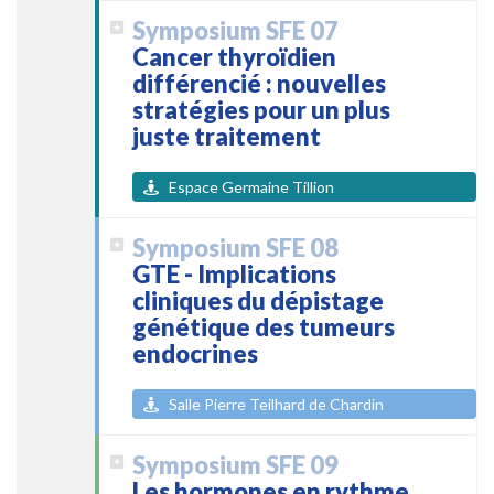
Symposium SFE 07
Cancer thyroïdien
différencié : nouvelles
stratégies pour un plus
juste traitement
Espace Germaine Tillion
Symposium SFE 08
GTE - Implications
cliniques du dépistage
génétique des tumeurs
endocrines
Salle Pierre Teilhard de Chardin
Symposium SFE 09
Les hormones en rythme