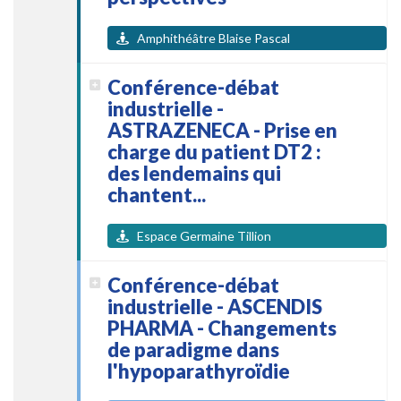
Amphithéâtre Blaise Pascal
Conférence-débat
industrielle -
ASTRAZENECA - Prise en
charge du patient DT2 :
des lendemains qui
chantent...
Espace Germaine Tillion
Conférence-débat
industrielle - ASCENDIS
PHARMA - Changements
de paradigme dans
l'hypoparathyroïdie