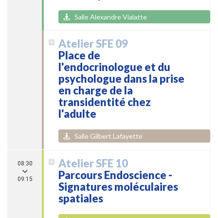
Salle Alexandre Vialatte
Atelier SFE 09
Place de
l'endocrinologue et du
psychologue dans la prise
en charge de la
transidentité chez
l'adulte
Salle Gilbert Lafayette
Atelier SFE 10
08:30
Parcours Endoscience -
09:15
Signatures moléculaires
spatiales