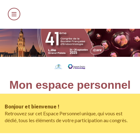
Mon espace personnel
Bonjour et bienvenue !
Retrouvez sur cet Espace Personnel unique, qui vous est
dédié, tous les éléments de votre participation au congrès.