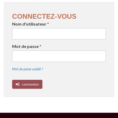
CONNECTEZ-VOUS
Nom d'utilisateur
*
Mot de passe
*
Mot de passe oublié ?
connexion