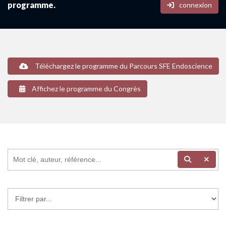
programme.
connexion
Téléchargez le programme du Parcours SFE Endoscience
Affichez le programme du Congrès