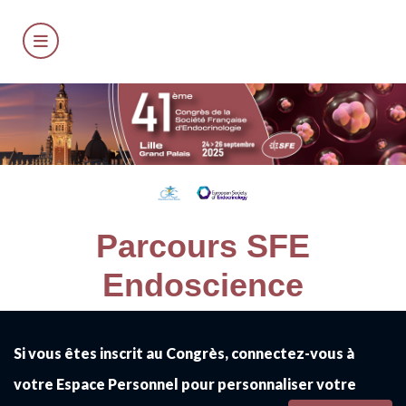
Parcours SFE
Endoscience
Si vous êtes inscrit au Congrès, connectez-vous à
votre Espace Personnel pour personnaliser votre